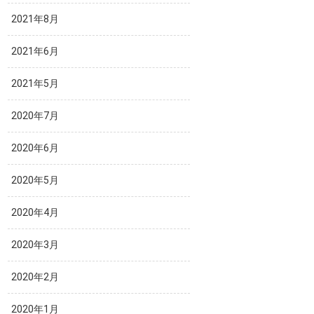
2021年8月
2021年6月
2021年5月
2020年7月
2020年6月
2020年5月
2020年4月
2020年3月
2020年2月
2020年1月