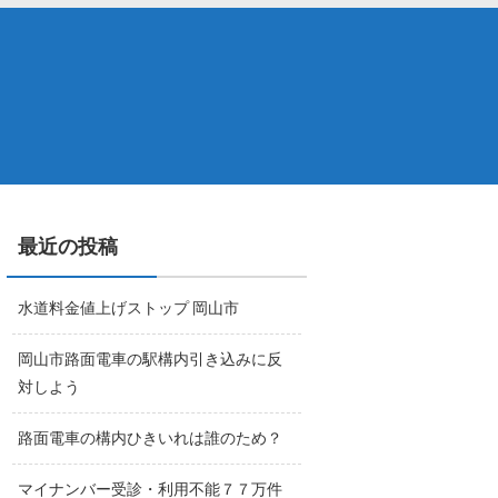
最近の投稿
水道料金値上げストップ 岡山市
岡山市路面電車の駅構内引き込みに反
対しよう
路面電車の構内ひきいれは誰のため？
マイナンバー受診・利用不能７７万件