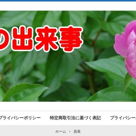
プライバシーポリシー
特定商取引法に基づく表記
プライバシー
ホーム
›
資産