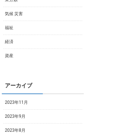
気候 災害
福祉
経済
資産
アーカイブ
2023年11月
2023年9月
2023年8月