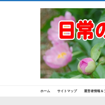
ホーム
サイトマップ
運営者情報＆