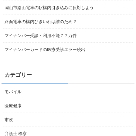
岡山市路面電車の駅構内引き込みに反対しよう
路面電車の構内ひきいれは誰のため？
マイナンバー受診・利用不能７７万件
マイナンバーカードの医療受診エラー続出
カテゴリー
モバイル
医療健康
市政
弁護士 検察