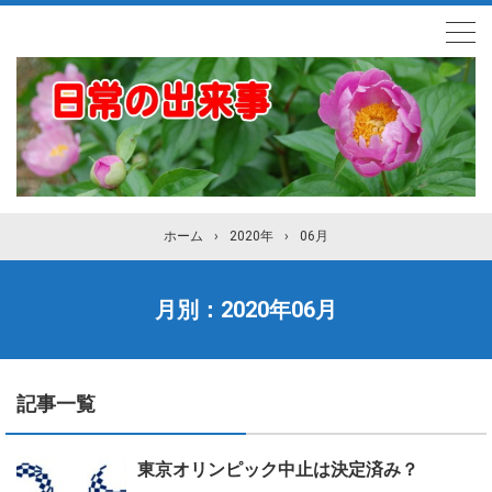
ホーム
›
2020年
›
06月
月別：2020年06月
記事一覧
東京オリンピック中止は決定済み？