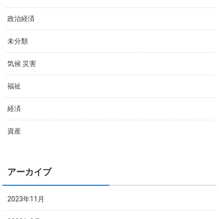
政治経済
未分類
気候 災害
福祉
経済
資産
アーカイブ
2023年11月