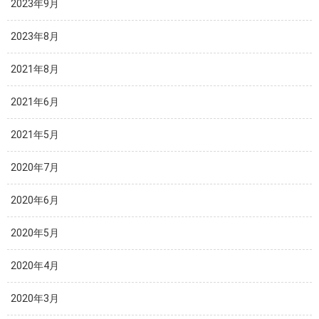
2023年9月
2023年8月
2021年8月
2021年6月
2021年5月
2020年7月
2020年6月
2020年5月
2020年4月
2020年3月