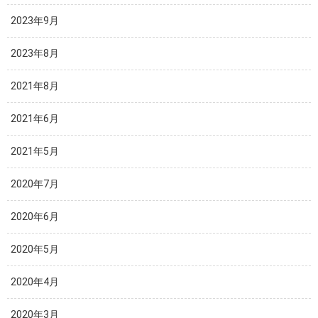
2023年9月
2023年8月
2021年8月
2021年6月
2021年5月
2020年7月
2020年6月
2020年5月
2020年4月
2020年3月