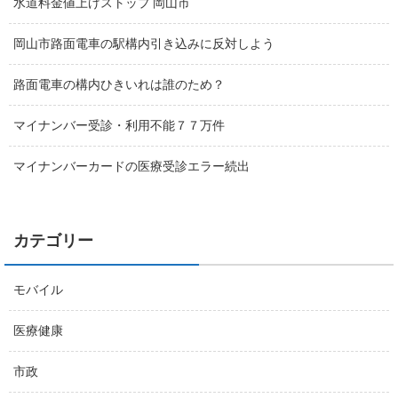
水道料金値上げストップ 岡山市
岡山市路面電車の駅構内引き込みに反対しよう
路面電車の構内ひきいれは誰のため？
マイナンバー受診・利用不能７７万件
マイナンバーカードの医療受診エラー続出
カテゴリー
モバイル
医療健康
市政