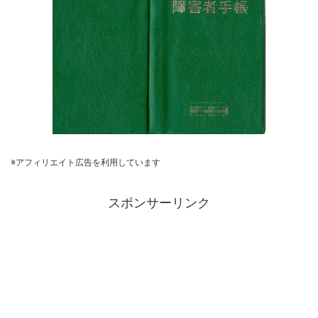
※アフィリエイト広告を利用しています
スポンサーリンク