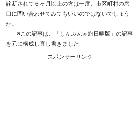
診断されて６ヶ月以上の方は一度、市区町村の窓
口に問い合わせてみてもいいのではないでしょう
か。
※この記事は、「しんぶん赤旗日曜版」の記事
を元に構成し直し書きました。
スポンサーリンク