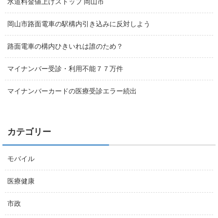
水道料金値上げストップ 岡山市
岡山市路面電車の駅構内引き込みに反対しよう
路面電車の構内ひきいれは誰のため？
マイナンバー受診・利用不能７７万件
マイナンバーカードの医療受診エラー続出
カテゴリー
モバイル
医療健康
市政