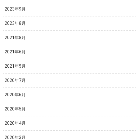
2023年9月
2023年8月
2021年8月
2021年6月
2021年5月
2020年7月
2020年6月
2020年5月
2020年4月
2020年3月