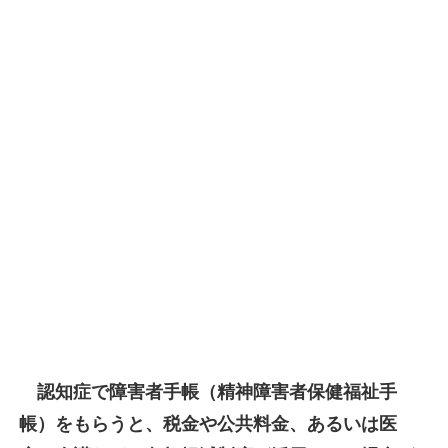
認知症で障害者手帳（精神障害者保健福祉手
帳）をもらうと、税金や公共料金、あるいは医