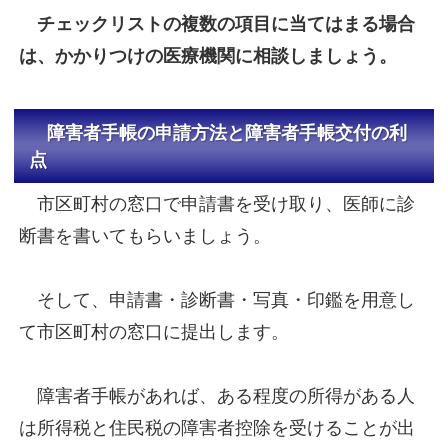
チェックリストの複数の項目に当てはまる場合
は、かかりつけの医療機関に相談しましょう。
障害者手帳の申請方法と障害者手帳交付の利
点
市区町村の窓口で申請書を受け取り、医師に診
断書を書いてもらいましょう。
そして、申請書・診断書・写真・印鑑を用意し
て市区町村の窓口に提出します。
障害者手帳があれば、ある程度の所得がある人
は所得税と住民税の障害者控除を受けることが出