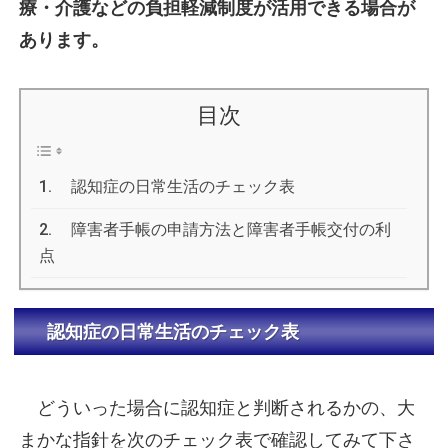
療・介護などの負担軽減制度が活用できる場合が
あります。
目次
認知症の日常生活のチェック表
障害者手帳の申請方法と障害者手帳交付の利
点
認知症の日常生活のチェック表
どういった場合に認知症と判断されるかの、大
まかな指針を次のチェック表で確認してみて下さ