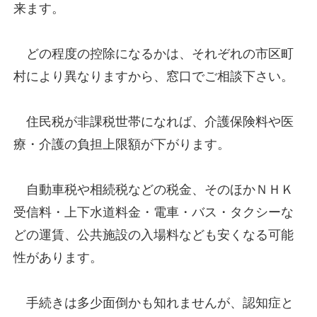
来ます。
どの程度の控除になるかは、それぞれの市区町
村により異なりますから、窓口でご相談下さい。
住民税が非課税世帯になれば、介護保険料や医
療・介護の負担上限額が下がります。
自動車税や相続税などの税金、そのほかＮＨＫ
受信料・上下水道料金・電車・バス・タクシーな
どの運賃、公共施設の入場料なども安くなる可能
性があります。
手続きは多少面倒かも知れませんが、認知症と