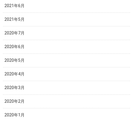
2021年6月
2021年5月
2020年7月
2020年6月
2020年5月
2020年4月
2020年3月
2020年2月
2020年1月