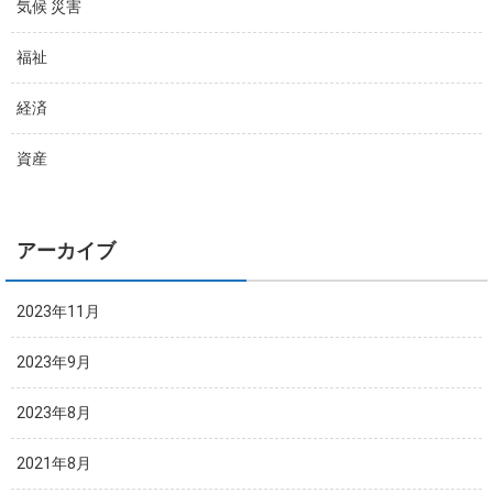
気候 災害
福祉
経済
資産
アーカイブ
2023年11月
2023年9月
2023年8月
2021年8月