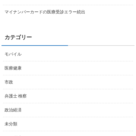
マイナンバーカードの医療受診エラー続出
カテゴリー
モバイル
医療健康
市政
弁護士 検察
政治経済
未分類